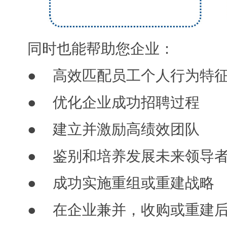
同时也能帮助您企业：
● 高效匹配员工个人行为特
● 优化企业成功招聘过程
● 建立并激励高绩效团队
● 鉴别和培养发展未来领导
● 成功实施重组或重建战略
● 在企业兼并，收购或重建