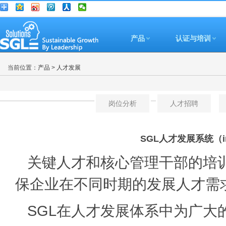
产品
认证与培训
当前位置：
产品
>
人才发展
岗位分析
人才招聘
SGL人才发展系统（insig
关键人才和核心管理干部的培
保企业在不同时期的发展人才需
SGL在人才发展体系中为广大