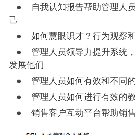
● 自我认知报告帮助管理人
己
● 如何慧眼识才？行为观察
● 管理人员领导力提升系统
发展他们
● 管理人员如何有效和不同
● 管理人员如何进行有效的
● 销售客户互动平台帮助销