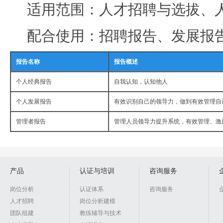
适用范围：人才招聘与选拔、
配合使用：招聘报告、发展报
报告名称
报告概述
个人经典报告
自我认知，认知他人
个人发展报告
有效识别自己的领导力，做到有效管理自
管理者报告
管理人员领导力提升系统，有效管理、激
产品
认证与培训
咨询服务
岗位分析
认证体系
咨询服务
人才招聘
岗位分析建模
团队组建
教练辅导与技术