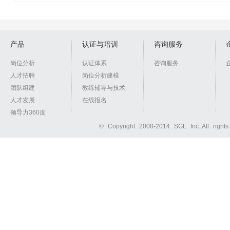
产品
认证与培训
咨询服务
岗位分析
认证体系
咨询服务
人才招聘
岗位分析建模
团队组建
教练辅导与技术
人才发展
在线报名
领导力360度
© Copyright 2008-2014 SGL Inc.,All right