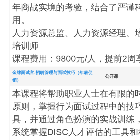
年商战实境的考验，结合了严谨
用。
人力资源总监、人力资源经理、
培训师
课程费用：9800元/人，提前2
金牌面试官-招聘管理与面试技巧（年底促
公开课
销）
本课程将帮助职业人士在有限的
原则，掌握行为面试过程中的技
具，并通过角色扮演的实战训练
系统掌握DISC人才评估的工具