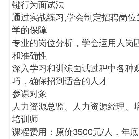
键行为面试法
通过实战练习,学会制定招聘岗
学的保障
专业的岗位分析，学会运用人岗
和准确性
深入学习和训练面试过程中各种
巧，确保招到适合的人才
参课对象
人力资源总监、人力资源经理、
培训师
课程费用：原价3500元/人，年底