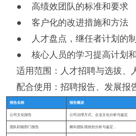
● 高绩效团队的标准和要求
● 客户化的改进措施和方法
● 人才盘点，继任者计划的
● 核心人员的学习提高计划
适用范围：人才招聘与选拔、
配合使用：招聘报告、发展报
报告名称
报告概述
公司文化报告
公司治理方式、企业文化分析与鉴定
团队职能部门报告
横向团队现状的分析与鉴定，