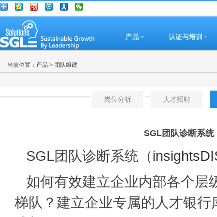
产品
认证与培训
当前位置：
产品
>
团队组建
岗位分析
人才招聘
SGL团队诊断系统（in
SGL团队诊断系统（
insights
如何有效建立企业内部各个层
梯队？建立企业专属的人才银行