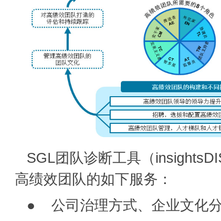
SGL团队诊断工具（insights
高绩效团队的如下服务：
● 公司治理方式、企业文化