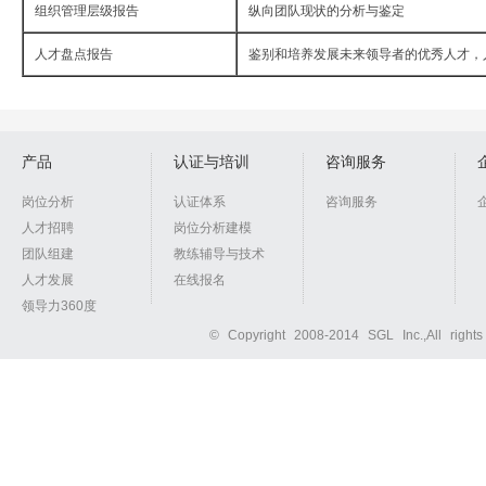
组织管理层级报告
纵向团队现状的分析与鉴定
人才盘点报告
鉴别和培养发展未来领导者的优秀人才，
产品
认证与培训
咨询服务
岗位分析
认证体系
咨询服务
人才招聘
岗位分析建模
团队组建
教练辅导与技术
人才发展
在线报名
领导力360度
© Copyright 2008-2014 SGL Inc.,All right