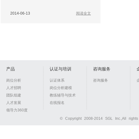
2014-06-13
阅读全文
产品
认证与培训
咨询服务
岗位分析
认证体系
咨询服务
人才招聘
岗位分析建模
团队组建
教练辅导与技术
人才发展
在线报名
领导力360度
© Copyright 2008-2014 SGL Inc.,All right