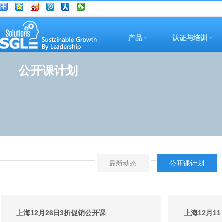
产品
认证与培训
公开课计划
最新动态
公开课计划
上海12月26日3折促销公开课
上海12月11日 