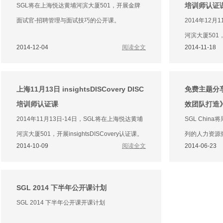
培训师认证
SGL将在上海悦达黄埔河滨大厦501，开展金牌
面试官-招聘管理与面试技巧的公开课。
2014年12月
河滨大厦501，开
2014-12-04
阅读全文
2014-11-18
上海11月13日 insightsDISCovery DISC
免费主题分
培训师认证课
效团队打造
2014年11月13日-14日，SGL将在上海悦达黄埔
SGL Chi
河滨大厦501，开展insightsDISCovery认证课。
列的人力资源
2014-10-09
阅读全文
2014-06-23
SGL 2014 下半年公开课计划
SGL 2014 下半年公开课开课计划