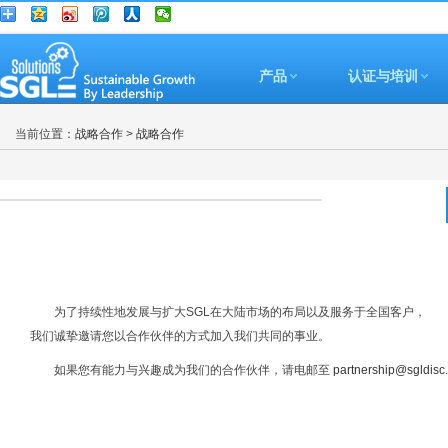
产品
认证与培训
当前位置：
战略合作
>
战略合作
为了持续性地发展与扩大SGL在大陆市场的布局以及服务于全国客户，
我们诚挚邀请您以合作伙伴的方式加入我们共同的事业。
如果您有能力与兴趣成为我们的合作伙伴，请电邮至
partnership@sgldisc