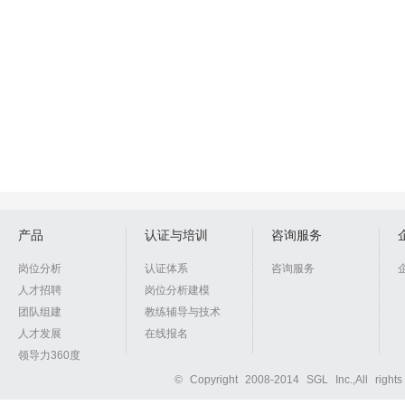
产品
认证与培训
咨询服务
岗位分析
认证体系
咨询服务
人才招聘
岗位分析建模
团队组建
教练辅导与技术
人才发展
在线报名
领导力360度
© Copyright 2008-2014 SGL Inc.,All right