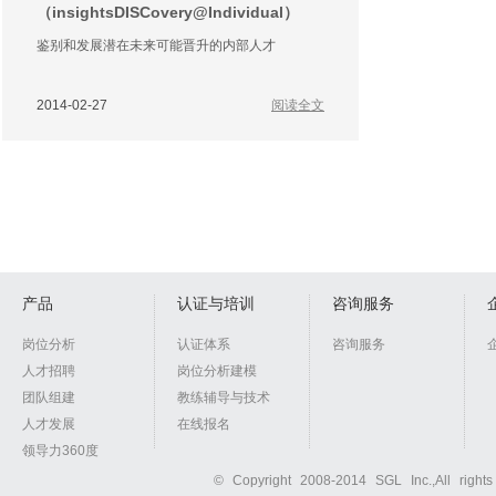
（insightsDISCovery@Individual）
鉴别和发展潜在未来可能晋升的内部人才
2014-02-27
阅读全文
产品
认证与培训
咨询服务
岗位分析
认证体系
咨询服务
人才招聘
岗位分析建模
团队组建
教练辅导与技术
人才发展
在线报名
领导力360度
© Copyright 2008-2014 SGL Inc.,All right