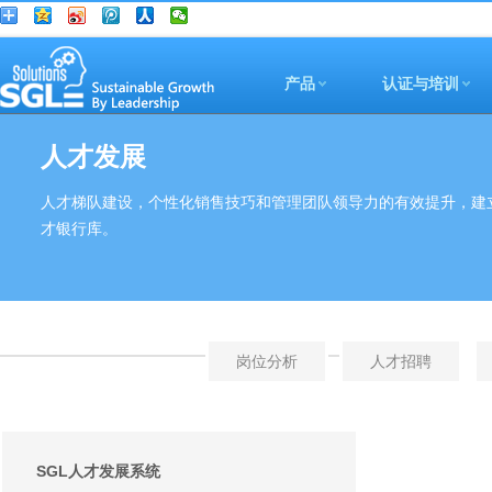
产品
认证与培训
人才发展
人才梯队建设，个性化销售技巧和管理团队领导力的有效提升，建
才银行库。
岗位分析
人才招聘
SGL人才发展系统